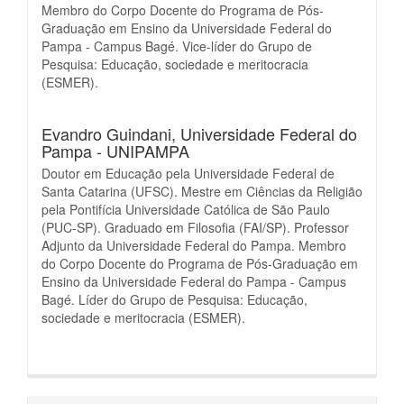
Membro do Corpo Docente do Programa de Pós-
Graduação em Ensino da Universidade Federal do
Pampa - Campus Bagé. Vice-líder do Grupo de
Pesquisa: Educação, sociedade e meritocracia
(ESMER).
Evandro Guindani,
Universidade Federal do
Pampa - UNIPAMPA
Doutor em Educação pela Universidade Federal de
Santa Catarina (UFSC). Mestre em Ciências da Religião
pela Pontifícia Universidade Católica de São Paulo
(PUC-SP). Graduado em Filosofia (FAI/SP). Professor
Adjunto da Universidade Federal do Pampa. Membro
do Corpo Docente do Programa de Pós-Graduação em
Ensino da Universidade Federal do Pampa - Campus
Bagé. Líder do Grupo de Pesquisa: Educação,
sociedade e meritocracia (ESMER).