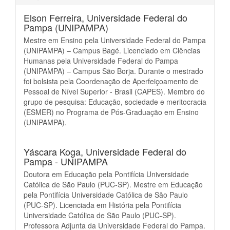
Elson Ferreira,
Universidade Federal do
Pampa (UNIPAMPA)
Mestre em Ensino pela Universidade Federal do Pampa
(UNIPAMPA) – Campus Bagé. Licenciado em Ciências
Humanas pela Universidade Federal do Pampa
(UNIPAMPA) – Campus São Borja. Durante o mestrado
foi bolsista pela Coordenação de Aperfeiçoamento de
Pessoal de Nível Superior - Brasil (CAPES). Membro do
grupo de pesquisa: Educação, sociedade e meritocracia
(ESMER) no Programa de Pós-Graduação em Ensino
(UNIPAMPA).
Yáscara Koga,
Universidade Federal do
Pampa - UNIPAMPA
Doutora em Educação pela Pontifícia Universidade
Católica de São Paulo (PUC-SP). Mestre em Educação
pela Pontifícia Universidade Católica de São Paulo
(PUC-SP). Licenciada em História pela Pontifícia
Universidade Católica de São Paulo (PUC-SP).
Professora Adjunta da Universidade Federal do Pampa.