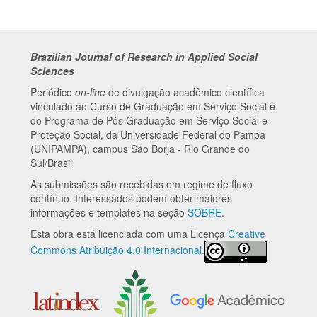
Brazilian Journal of Research in Applied Social
Sciences
Periódico
on-line
de divulgação acadêmico científica
vinculado ao Curso de Graduação em Serviço Social e
do Programa de Pós Graduação em Serviço Social e
Proteção Social, da Universidade Federal do Pampa
(UNIPAMPA), campus São Borja - Rio Grande do
Sul/Brasil
As submissões são recebidas em regime de fluxo
contínuo. Interessados podem obter maiores
informações e templates na seção
SOBRE
.
Esta obra está licenciada com uma Licença
Creative
Commons Atribuição 4.0 Internacional.