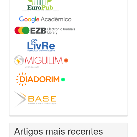
Artigos mais recentes