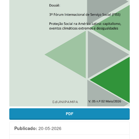
PDF
Publicado:
20-05-2026