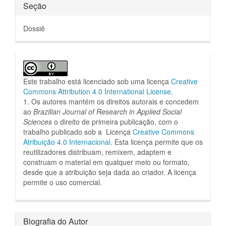
Seção
Dossiê
Este trabalho está licenciado sob uma licença
Creative
Commons Attribution 4.0 International License
.
1. Os autores mantém os direitos autorais e concedem
ao
Brazilian Journal of Research in Applied Social
Sciences
o direito de primeira publicação, com o
trabalho publicado sob a Licença
Creative Commons
Atribuição 4.0 Internacional.
Esta licença permite que os
reutilizadores distribuam, remixem, adaptem e
construam o material em qualquer meio ou formato,
desde que a atribuição seja dada ao criador.
A licença
permite o uso comercial.
Biografia do Autor