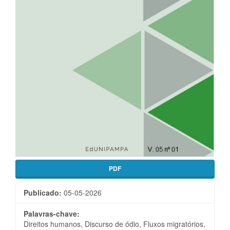
PDF
Publicado:
05-05-2026
Palavras-chave:
Direitos humanos, Discurso de ódio, Fluxos migratórios,