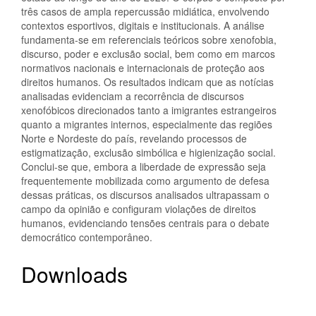
três casos de ampla repercussão midiática, envolvendo
contextos esportivos, digitais e institucionais. A análise
fundamenta-se em referenciais teóricos sobre xenofobia,
discurso, poder e exclusão social, bem como em marcos
normativos nacionais e internacionais de proteção aos
direitos humanos. Os resultados indicam que as notícias
analisadas evidenciam a recorrência de discursos
xenofóbicos direcionados tanto a imigrantes estrangeiros
quanto a migrantes internos, especialmente das regiões
Norte e Nordeste do país, revelando processos de
estigmatização, exclusão simbólica e higienização social.
Conclui-se que, embora a liberdade de expressão seja
frequentemente mobilizada como argumento de defesa
dessas práticas, os discursos analisados ultrapassam o
campo da opinião e configuram violações de direitos
humanos, evidenciando tensões centrais para o debate
democrático contemporâneo.
Downloads