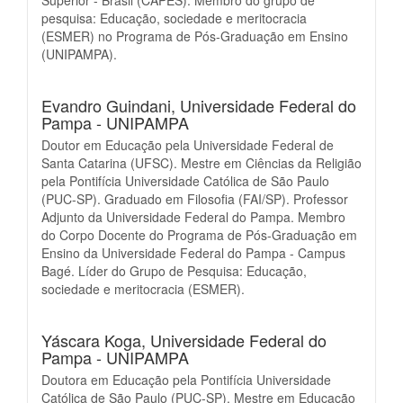
Superior - Brasil (CAPES). Membro do grupo de
pesquisa: Educação, sociedade e meritocracia
(ESMER) no Programa de Pós-Graduação em Ensino
(UNIPAMPA).
Evandro Guindani,
Universidade Federal do
Pampa - UNIPAMPA
Doutor em Educação pela Universidade Federal de
Santa Catarina (UFSC). Mestre em Ciências da Religião
pela Pontifícia Universidade Católica de São Paulo
(PUC-SP). Graduado em Filosofia (FAI/SP). Professor
Adjunto da Universidade Federal do Pampa. Membro
do Corpo Docente do Programa de Pós-Graduação em
Ensino da Universidade Federal do Pampa - Campus
Bagé. Líder do Grupo de Pesquisa: Educação,
sociedade e meritocracia (ESMER).
Yáscara Koga,
Universidade Federal do
Pampa - UNIPAMPA
Doutora em Educação pela Pontifícia Universidade
Católica de São Paulo (PUC-SP). Mestre em Educação