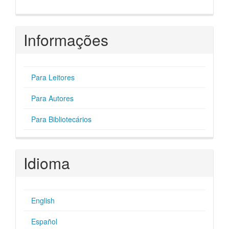
Informações
Para Leitores
Para Autores
Para Bibliotecários
Idioma
English
Español