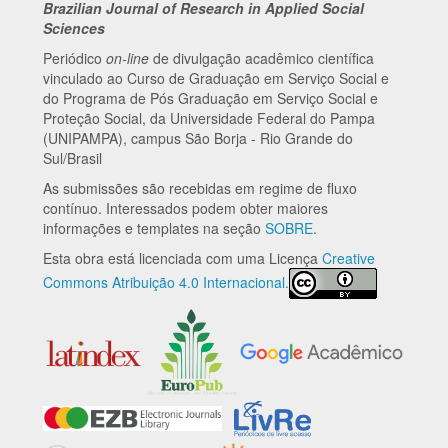
Brazilian Journal of Research in Applied Social
Sciences
Periódico
on-line
de divulgação acadêmico científica
vinculado ao Curso de Graduação em Serviço Social e
do Programa de Pós Graduação em Serviço Social e
Proteção Social, da Universidade Federal do Pampa
(UNIPAMPA), campus São Borja - Rio Grande do
Sul/Brasil
As submissões são recebidas em regime de fluxo
contínuo. Interessados podem obter maiores
informações e templates na seção
SOBRE
.
Esta obra está licenciada com uma Licença
Creative
Commons Atribuição 4.0 Internacional.