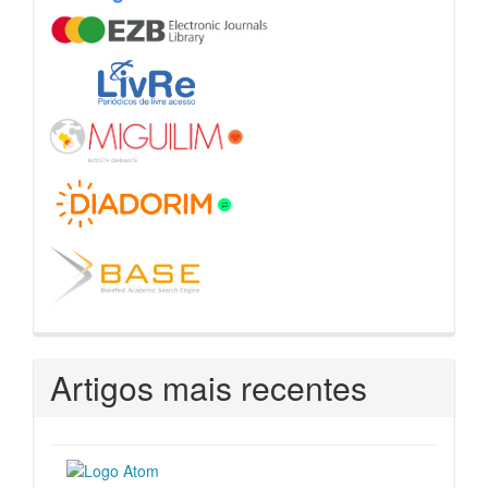
Artigos mais recentes