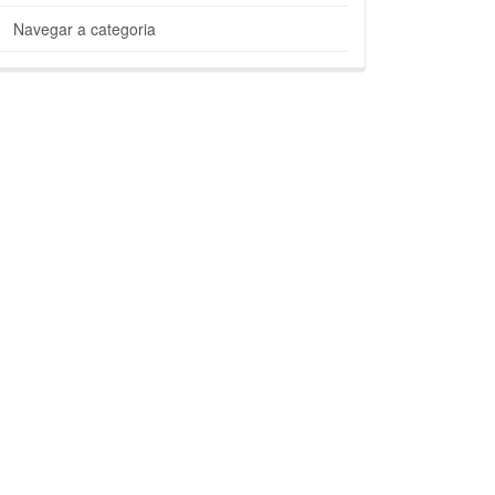
Navegar a categoria