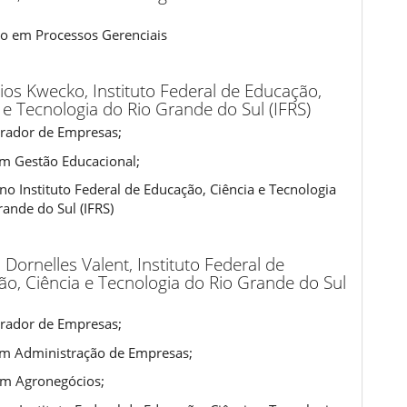
o em Processos Gerenciais
Rios Kwecko,
Instituto Federal de Educação,
 e Tecnologia do Rio Grande do Sul (IFRS)
rador de Empresas;
m Gestão Educacional;
no Instituto Federal de Educação, Ciência e Tecnologia
rande do Sul (IFRS)
s Dornelles Valent,
Instituto Federal de
o, Ciência e Tecnologia do Rio Grande do Sul
rador de Empresas;
m Administração de Empresas;
m Agronegócios;