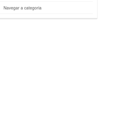
Navegar a categoria