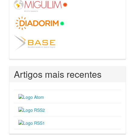
Artigos mais recentes