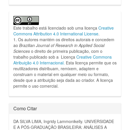
Este trabalho está licenciado sob uma licença
Creative
Commons Attribution 4.0 International License
.
1. Os autores mantém os direitos autorais e concedem
ao
Brazilian Journal of Research in Applied Social
Sciences
o direito de primeira publicação, com o
trabalho publicado sob a Licença
Creative Commons
Atribuição 4.0 Internacional.
Esta licença permite que os
reutilizadores distribuam, remixem, adaptem e
construam o material em qualquer meio ou formato,
desde que a atribuição seja dada ao criador.
A licença
permite o uso comercial.
Como Citar
DA SILVA LIMA, Ingridy Lammonikelly. UNIVERSIDADE
E A PÓS-GRADUAÇÃO BRASILEIRA: ANÁLISES A