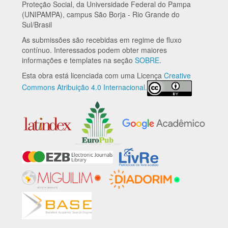
Proteção Social, da Universidade Federal do Pampa
(UNIPAMPA), campus São Borja - Rio Grande do
Sul/Brasil
As submissões são recebidas em regime de fluxo
contínuo. Interessados podem obter maiores
informações e templates na seção
SOBRE
.
Esta obra está licenciada com uma Licença
Creative
Commons Atribuição 4.0 Internacional.