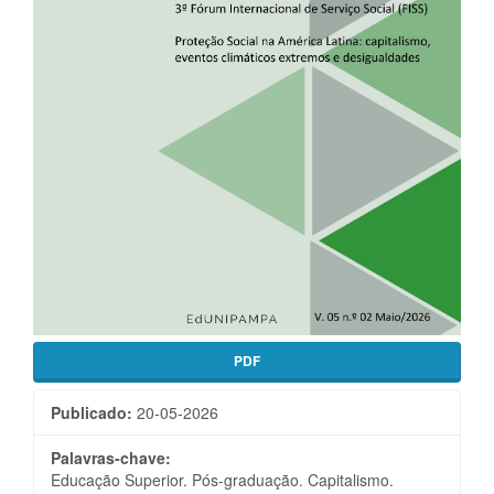
PDF
Publicado:
20-05-2026
Palavras-chave:
Educação Superior. Pós-graduação. Capitalismo.