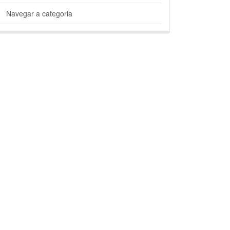
Navegar a categoria