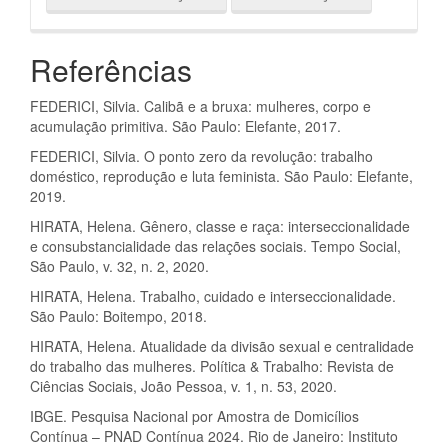
Referências
FEDERICI, Silvia. Calibã e a bruxa: mulheres, corpo e
acumulação primitiva. São Paulo: Elefante, 2017.
FEDERICI, Silvia. O ponto zero da revolução: trabalho
doméstico, reprodução e luta feminista. São Paulo: Elefante,
2019.
HIRATA, Helena. Gênero, classe e raça: interseccionalidade
e consubstancialidade das relações sociais. Tempo Social,
São Paulo, v. 32, n. 2, 2020.
HIRATA, Helena. Trabalho, cuidado e interseccionalidade.
São Paulo: Boitempo, 2018.
HIRATA, Helena. Atualidade da divisão sexual e centralidade
do trabalho das mulheres. Política & Trabalho: Revista de
Ciências Sociais, João Pessoa, v. 1, n. 53, 2020.
IBGE. Pesquisa Nacional por Amostra de Domicílios
Contínua – PNAD Contínua 2024. Rio de Janeiro: Instituto