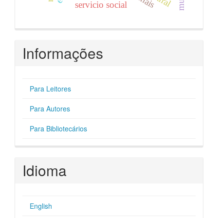
servicio social
Informações
Para Leitores
Para Autores
Para Bibliotecários
Idioma
English