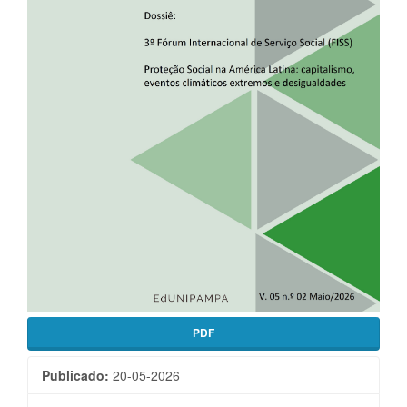
PDF
Publicado:
20-05-2026