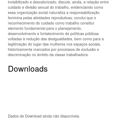
invisibilizado e desvalorizado; discute, ainda, a relação entre
cuidado e divisão sexual do trabalho, evidenciando como
essa organização social naturaliza a responsabilização
feminina pelas atividades reprodutivas; conclui que o
reconhecimento do cuidado como trabalho constitui
elemento fundamental para o planejamento,
desenvolvimento e fortalecimento de políticas públicas
voltadas à redução das desigualdades, bem como para a
legitimação do lugar das mulheres nos espaços sociais,
historicamente marcados por processos de exclusão e
discriminação no âmbito da classe trabalhadora.
Downloads
Dados de Download ainda não disponíveis.