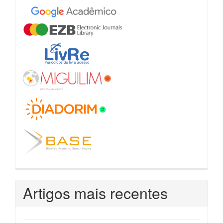
Artigos mais recentes