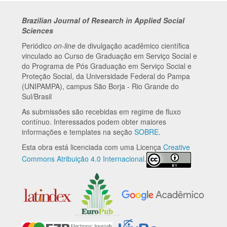
Brazilian Journal of Research in Applied Social
Sciences
Periódico
on-line
de divulgação acadêmico científica
vinculado ao Curso de Graduação em Serviço Social e
do Programa de Pós Graduação em Serviço Social e
Proteção Social, da Universidade Federal do Pampa
(UNIPAMPA), campus São Borja - Rio Grande do
Sul/Brasil
As submissões são recebidas em regime de fluxo
contínuo. Interessados podem obter maiores
informações e templates na seção
SOBRE
.
Esta obra está licenciada com uma Licença
Creative
Commons Atribuição 4.0 Internacional.