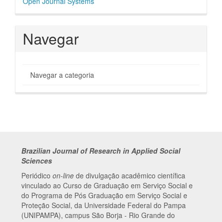
Open Journal Systems
por
Navegar
Navegar a categoria
Brazilian Journal of Research in Applied Social
Sciences
Periódico
on-line
de divulgação acadêmico científica
vinculado ao Curso de Graduação em Serviço Social e
do Programa de Pós Graduação em Serviço Social e
Proteção Social, da Universidade Federal do Pampa
(UNIPAMPA), campus São Borja - Rio Grande do