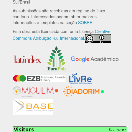
Sul/Brasil
As submissões são recebidas em regime de fluxo
contínuo. Interessados podem obter maiores
informações e templates na seção
SOBRE
.
Esta obra está licenciada com uma Licença
Creative
Commons Atribuição 4.0 Internacional.