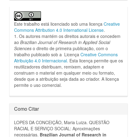
Este trabalho está licenciado sob uma licença
Creative
Commons Attribution 4.0 International License
.
1. Os autores mantém os direitos autorais e concedem
ao
Brazilian Journal of Research in Applied Social
Sciences
o direito de primeira publicação, com o
trabalho publicado sob a Licença
Creative Commons
Atribuição 4.0 Internacional.
Esta licença permite que os
reutilizadores distribuam, remixem, adaptem e
construam o material em qualquer meio ou formato,
desde que a atribuição seja dada ao criador.
A licença
permite o uso comercial.
Como Citar
LOPES DA CONCEIÇÃO, Maria Luiza. QUESTÃO
RACIAL E SERVIÇO SOCIAL: Aproximações
necessárias.
Brazilian Journal of Research in