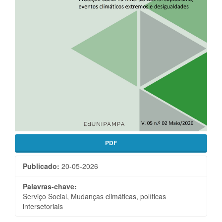
PDF
Publicado:
20-05-2026
Palavras-chave:
Serviço Social, Mudanças climáticas, políticas
intersetoriais