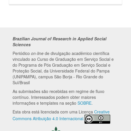
Brazilian Journal of Research in Applied Social
Sciences
Periódico
on-line
de divulgação acadêmico científica
vinculado ao Curso de Graduação em Serviço Social e
do Programa de Pós Graduação em Serviço Social e
Proteção Social, da Universidade Federal do Pampa
(UNIPAMPA), campus São Borja - Rio Grande do
Sul/Brasil
As submissões são recebidas em regime de fluxo
contínuo. Interessados podem obter maiores
informações e templates na seção
SOBRE
.
Esta obra está licenciada com uma Licença
Creative
Commons Atribuição 4.0 Internacional.