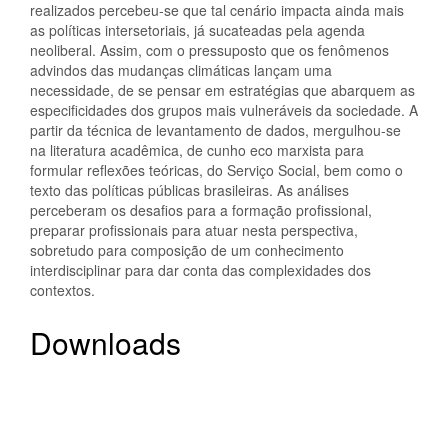
realizados percebeu-se que tal cenário impacta ainda mais
as políticas intersetoriais, já sucateadas pela agenda
neoliberal. Assim, com o pressuposto que os fenômenos
advindos das mudanças climáticas lançam uma
necessidade, de se pensar em estratégias que abarquem as
especificidades dos grupos mais vulneráveis da sociedade. A
partir da técnica de levantamento de dados, mergulhou-se
na literatura acadêmica, de cunho eco marxista para
formular reflexões teóricas, do Serviço Social, bem como o
texto das políticas públicas brasileiras. As análises
perceberam os desafios para a formação profissional,
preparar profissionais para atuar nesta perspectiva,
sobretudo para composição de um conhecimento
interdisciplinar para dar conta das complexidades dos
contextos.
Downloads