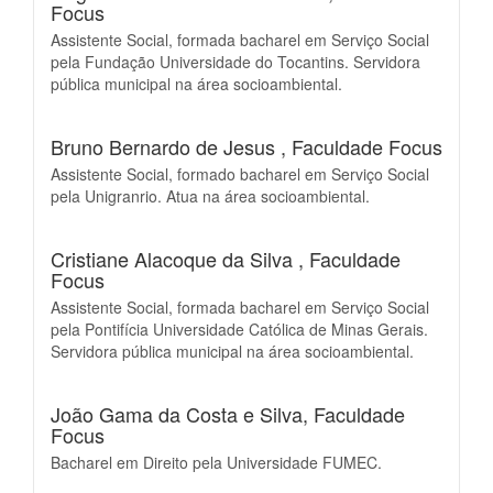
Focus
Assistente Social, formada bacharel em Serviço Social
pela Fundação Universidade do Tocantins. Servidora
pública municipal na área socioambiental.
Bruno Bernardo de Jesus ,
Faculdade Focus
Assistente Social, formado bacharel em Serviço Social
pela Unigranrio. Atua na área socioambiental.
Cristiane Alacoque da Silva ,
Faculdade
Focus
Assistente Social, formada bacharel em Serviço Social
pela Pontifícia Universidade Católica de Minas Gerais.
Servidora pública municipal na área socioambiental.
João Gama da Costa e Silva,
Faculdade
Focus
Bacharel em Direito pela Universidade FUMEC.