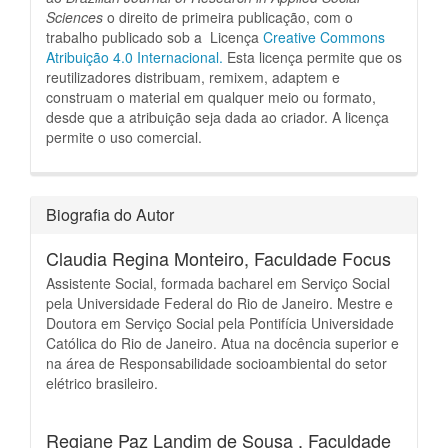
Sciences
o direito de primeira publicação, com o
trabalho publicado sob a Licença
Creative Commons
Atribuição 4.0 Internacional.
Esta licença permite que os
reutilizadores distribuam, remixem, adaptem e
construam o material em qualquer meio ou formato,
desde que a atribuição seja dada ao criador.
A licença
permite o uso comercial.
Biografia do Autor
Claudia Regina Monteiro,
Faculdade Focus
Assistente Social, formada bacharel em Serviço Social
pela Universidade Federal do Rio de Janeiro. Mestre e
Doutora em Serviço Social pela Pontifícia Universidade
Católica do Rio de Janeiro. Atua na docência superior e
na área de Responsabilidade socioambiental do setor
elétrico brasileiro.
Regiane Paz Landim de Sousa ,
Faculdade