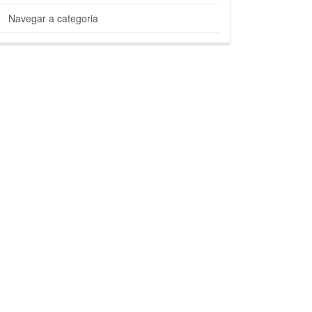
Navegar a categoria