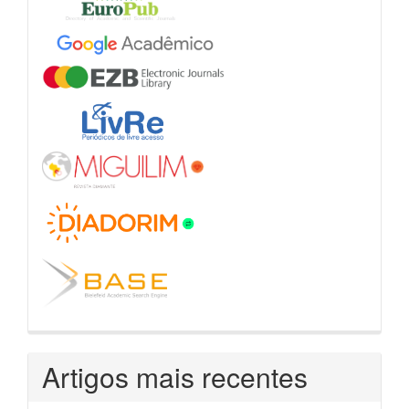
Artigos mais recentes