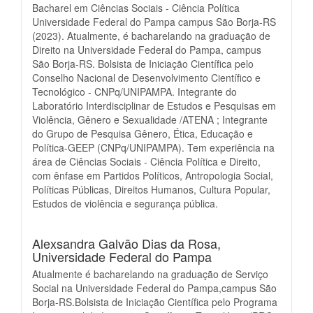
Bacharel em Ciências Sociais - Ciência Política
Universidade Federal do Pampa campus São Borja-RS
(2023). Atualmente, é bacharelando na graduação de
Direito na Universidade Federal do Pampa, campus
São Borja-RS. Bolsista de Iniciação Científica pelo
Conselho Nacional de Desenvolvimento Científico e
Tecnológico - CNPq/UNIPAMPA. Integrante do
Laboratório Interdisciplinar de Estudos e Pesquisas em
Violência, Gênero e Sexualidade /ATENA ; Integrante
do Grupo de Pesquisa Gênero, Ética, Educação e
Política-GEEP (CNPq/UNIPAMPA). Tem experiência na
área de Ciências Sociais - Ciência Política e Direito,
com ênfase em Partidos Políticos, Antropologia Social,
Políticas Públicas, Direitos Humanos, Cultura Popular,
Estudos de violência e segurança pública.
Alexsandra Galvão Dias da Rosa,
Universidade Federal do Pampa
Atualmente é bacharelando na graduação de Serviço
Social na Universidade Federal do Pampa,campus São
Borja-RS.Bolsista de Iniciação Científica pelo Programa