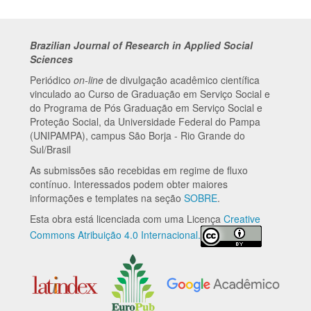
Brazilian Journal of Research in Applied Social
Sciences
Periódico
on-line
de divulgação acadêmico científica
vinculado ao Curso de Graduação em Serviço Social e
do Programa de Pós Graduação em Serviço Social e
Proteção Social, da Universidade Federal do Pampa
(UNIPAMPA), campus São Borja - Rio Grande do
Sul/Brasil
As submissões são recebidas em regime de fluxo
contínuo. Interessados podem obter maiores
informações e templates na seção
SOBRE
.
Esta obra está licenciada com uma Licença
Creative
Commons Atribuição 4.0 Internacional.