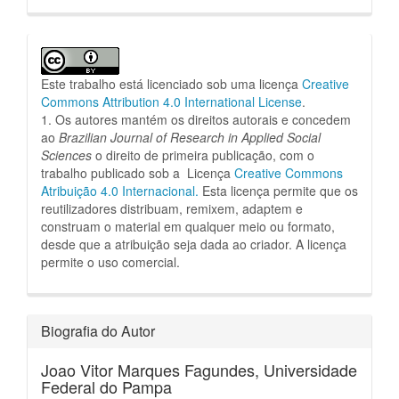
Este trabalho está licenciado sob uma licença
Creative
Commons Attribution 4.0 International License
.
1. Os autores mantém os direitos autorais e concedem
ao
Brazilian Journal of Research in Applied Social
Sciences
o direito de primeira publicação, com o
trabalho publicado sob a Licença
Creative Commons
Atribuição 4.0 Internacional.
Esta licença permite que os
reutilizadores distribuam, remixem, adaptem e
construam o material em qualquer meio ou formato,
desde que a atribuição seja dada ao criador.
A licença
permite o uso comercial.
Biografia do Autor
Joao Vitor Marques Fagundes,
Universidade
Federal do Pampa