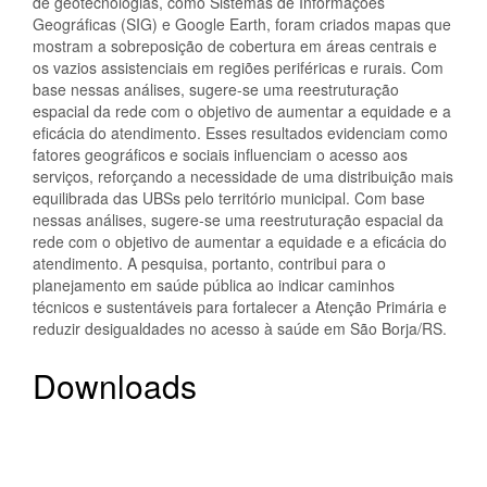
de geotecnologias, como Sistemas de Informações
Geográficas (SIG) e Google Earth, foram criados mapas que
mostram a sobreposição de cobertura em áreas centrais e
os vazios assistenciais em regiões periféricas e rurais. Com
base nessas análises, sugere-se uma reestruturação
espacial da rede com o objetivo de aumentar a equidade e a
eficácia do atendimento. Esses resultados evidenciam como
fatores geográficos e sociais influenciam o acesso aos
serviços, reforçando a necessidade de uma distribuição mais
equilibrada das UBSs pelo território municipal. Com base
nessas análises, sugere-se uma reestruturação espacial da
rede com o objetivo de aumentar a equidade e a eficácia do
atendimento. A pesquisa, portanto, contribui para o
planejamento em saúde pública ao indicar caminhos
técnicos e sustentáveis para fortalecer a Atenção Primária e
reduzir desigualdades no acesso à saúde em São Borja/RS.
Downloads