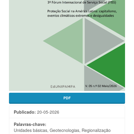
PDF
Publicado:
20-05-2026
Palavras-chave:
Unidades básicas, Geotecnologias, Regionalização