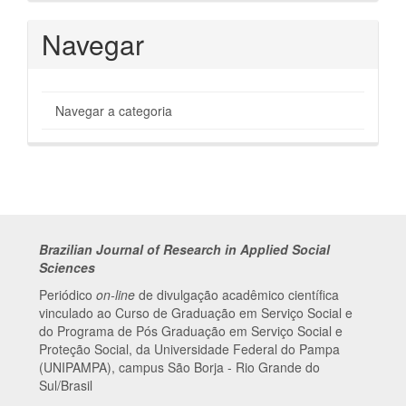
Navegar
Navegar a categoria
Brazilian Journal of Research in Applied Social
Sciences
Periódico
on-line
de divulgação acadêmico científica
vinculado ao Curso de Graduação em Serviço Social e
do Programa de Pós Graduação em Serviço Social e
Proteção Social, da Universidade Federal do Pampa
(UNIPAMPA), campus São Borja - Rio Grande do
Sul/Brasil