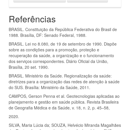
Referências
BRASIL. Constituição da República Federativa do Brasil de
1988. Brasília, DF: Senado Federal, 1988.
BRASIL. Lei no 8.080, de 19 de setembro de 1990. Dispõe
sobre as condições para a promoção, proteção e
recuperação da saúde, a organização e o funcionamento
dos serviços correspondentes. Diário Oficial da União,
Brasília, 20 set. 1990.
BRASIL. Ministério da Saúde. Regionalização da saúde:
diretrizes para a organização das redes de atenção à saúde
do SUS. Brasília: Ministério da Saúde, 2011.
CAMPOS, Gerson Penna et al. Geotecnologias aplicadas ao
planejamento e gestão em saúde pública. Revista Brasileira
de Geografia Médica e da Saúde, v. 18, n. 2, p. 45–58,
2020.
SILVA, Maria Lúcia da; SOUZA, Helvécio Miranda Magalhães