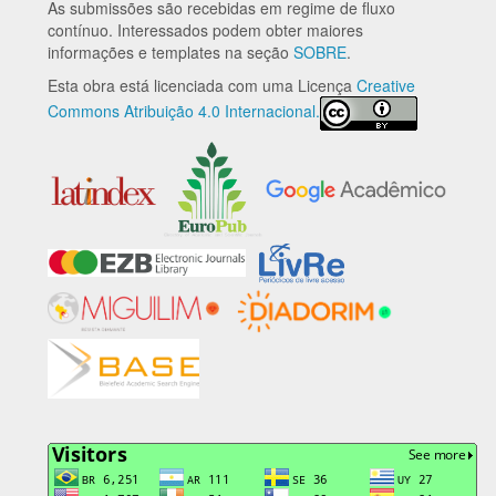
As submissões são recebidas em regime de fluxo
contínuo. Interessados podem obter maiores
informações e templates na seção
SOBRE
.
Esta obra está licenciada com uma Licença
Creative
Commons Atribuição 4.0 Internacional.