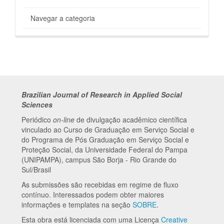
Navegar a categoria
Brazilian Journal of Research in Applied Social
Sciences
Periódico
on-line
de divulgação acadêmico científica
vinculado ao Curso de Graduação em Serviço Social e
do Programa de Pós Graduação em Serviço Social e
Proteção Social, da Universidade Federal do Pampa
(UNIPAMPA), campus São Borja - Rio Grande do
Sul/Brasil
As submissões são recebidas em regime de fluxo
contínuo. Interessados podem obter maiores
informações e templates na seção
SOBRE
.
Esta obra está licenciada com uma Licença
Creative