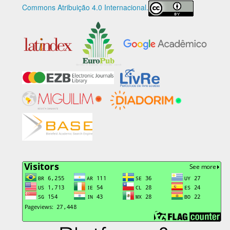
Commons Atribuição 4.0 Internacional.