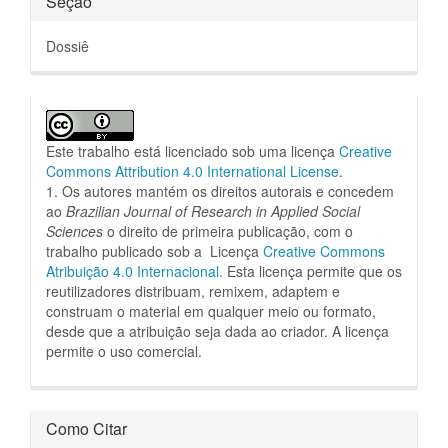
Seção
Dossiê
Este trabalho está licenciado sob uma licença
Creative
Commons Attribution 4.0 International License
.
1. Os autores mantém os direitos autorais e concedem
ao
Brazilian Journal of Research in Applied Social
Sciences
o direito de primeira publicação, com o
trabalho publicado sob a Licença
Creative Commons
Atribuição 4.0 Internacional.
Esta licença permite que os
reutilizadores distribuam, remixem, adaptem e
construam o material em qualquer meio ou formato,
desde que a atribuição seja dada ao criador.
A licença
permite o uso comercial.
Como Citar