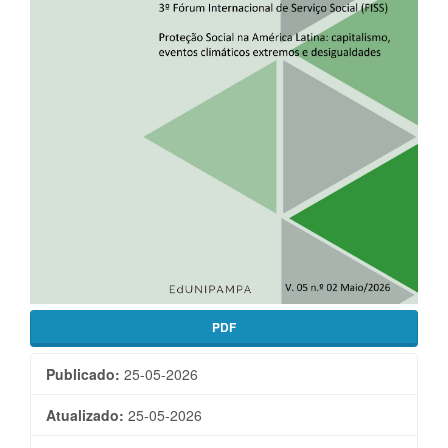
PDF
Publicado:
25-05-2026
Atualizado:
25-05-2026