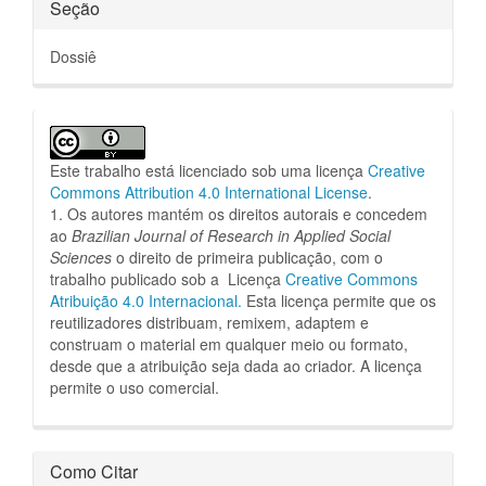
Seção
Dossiê
Este trabalho está licenciado sob uma licença
Creative
Commons Attribution 4.0 International License
.
1. Os autores mantém os direitos autorais e concedem
ao
Brazilian Journal of Research in Applied Social
Sciences
o direito de primeira publicação, com o
trabalho publicado sob a Licença
Creative Commons
Atribuição 4.0 Internacional.
Esta licença permite que os
reutilizadores distribuam, remixem, adaptem e
construam o material em qualquer meio ou formato,
desde que a atribuição seja dada ao criador.
A licença
permite o uso comercial.
Como Citar