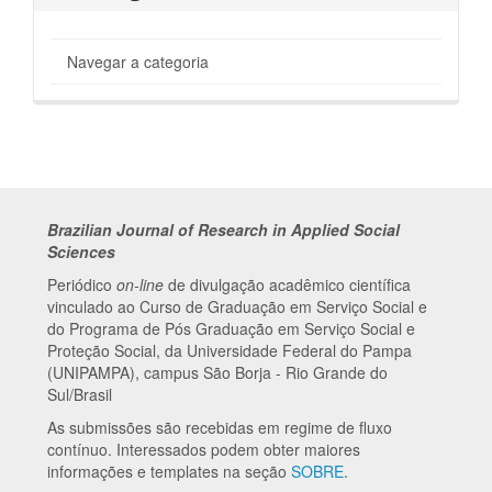
Navegar a categoria
Brazilian Journal of Research in Applied Social
Sciences
Periódico
on-line
de divulgação acadêmico científica
vinculado ao Curso de Graduação em Serviço Social e
do Programa de Pós Graduação em Serviço Social e
Proteção Social, da Universidade Federal do Pampa
(UNIPAMPA), campus São Borja - Rio Grande do
Sul/Brasil
As submissões são recebidas em regime de fluxo
contínuo. Interessados podem obter maiores
informações e templates na seção
SOBRE
.