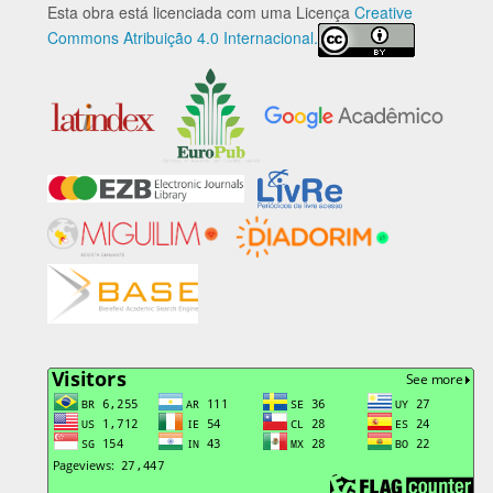
Esta obra está licenciada com uma Licença
Creative
Commons Atribuição 4.0 Internacional.