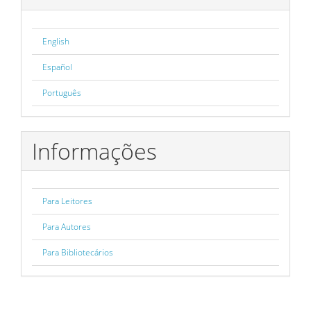
English
Español
Português
Informações
Para Leitores
Para Autores
Para Bibliotecários