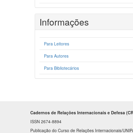
Informações
Para Leitores
Para Autores
Para Bibliotecários
Cadernos de Relações Internacionais e Defesa (CR
ISSN 2674-8894
Publicação do Curso de Relações Internacionais/UN