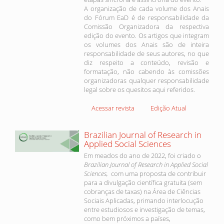
A organização de cada volume dos Anais
do Fórum EaD é de responsabilidade da
Comissão Organizadora da respectiva
edição do evento. Os artigos que integram
os volumes dos Anais são de inteira
responsabilidade de seus autores, no que
diz respeito a conteúdo, revisão e
formatação, não cabendo às comissões
organizadoras qualquer responsabilidade
legal sobre os quesitos aqui referidos.
Acessar revista
Edição Atual
Brazilian Journal of Research in
Applied Social Sciences
Em meados do ano de 2022, foi criado o
Brazilian Journal of Research in Applied Social
Sciences,
com uma proposta de contribuir
para a divulgação científica gratuita (sem
cobranças de taxas) na Área de Ciências
Sociais Aplicadas, primando interlocução
entre estudiosos e investigação de temas,
como bem próximos a países,