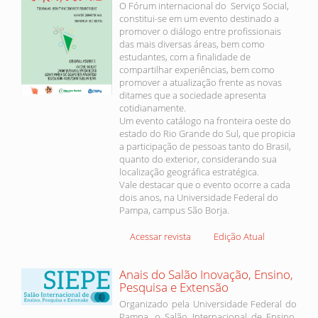
O Fórum internacional do Serviço Social,
constitui-se em um evento destinado a
promover o diálogo entre profissionais
das mais diversas áreas, bem como
estudantes, com a finalidade de
compartilhar experiências, bem como
promover a atualização frente as novas
ditames que a sociedade apresenta
cotidianamente.
Um evento catálogo na fronteira oeste do
estado do Rio Grande do Sul, que propicia
a participação de pessoas tanto do Brasil,
quanto do exterior, considerando sua
localização geográfica estratégica.
Vale destacar que o evento ocorre a cada
dois anos, na Universidade Federal do
Pampa, campus São Borja.
Acessar revista
Edição Atual
Anais do Salão Inovação, Ensino,
Pesquisa e Extensão
Organizado pela Universidade Federal do
Pampa, o Salão Internacional de Ensino,