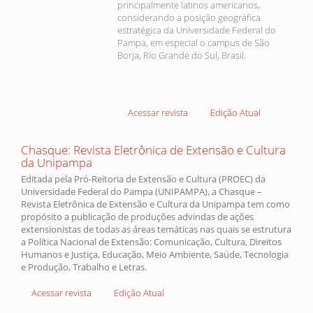
principalmente latinos americanos,
considerando a posição geográfica
estratégica da Universidade Federal do
Pampa, em especial o campus de São
Borja, Rio Grande do Sul, Brasil.
Acessar revista
Edição Atual
Chasque: Revista Eletrônica de Extensão e Cultura
da Unipampa
Editada pela Pró-Reitoria de Extensão e Cultura (PROEC) da
Universidade Federal do Pampa (UNIPAMPA), a Chasque –
Revista Eletrônica de Extensão e Cultura da Unipampa tem como
propósito a publicação de produções advindas de ações
extensionistas de todas as áreas temáticas nas quais se estrutura
a Política Nacional de Extensão: Comunicação, Cultura, Direitos
Humanos e Justiça, Educação, Meio Ambiente, Saúde, Tecnologia
e Produção, Trabalho e Letras.
Acessar revista
Edição Atual