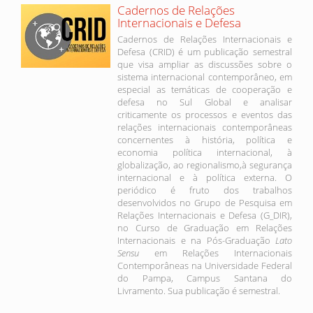
Cadernos de Relações
Internacionais e Defesa
Cadernos de Relações Internacionais e
Defesa (CRID) é um publicação semestral
que visa ampliar as discussões sobre o
sistema internacional contemporâneo, em
especial as temáticas de cooperação e
defesa no Sul Global e analisar
criticamente os processos e eventos das
relações internacionais contemporâneas
concernentes à história, política e
economia política internacional, à
globalização, ao regionalismo,à segurança
internacional e à política externa. O
periódico é fruto dos trabalhos
desenvolvidos no Grupo de Pesquisa em
Relações Internacionais e Defesa (G_DIR),
no Curso de Graduação em Relações
Internacionais e na Pós-Graduação
Lato
Sensu
em Relações Internacionais
Contemporâneas na Universidade Federal
do Pampa, Campus Santana do
Livramento. Sua publicação é semestral.