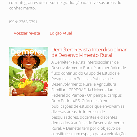
com integrantes de cursos de graduação das diversas áreas do
conhecimento.
ISSN: 2763-5791
Acessar revista
Edição Atual
Deméter: Revista Interdisciplinar
de Desenvolvimento Rural
A Deméter - Revista Interdisciplinar de
Desenvolvimento Rural é um periódico de
fluxo contínuo do Grupo de Estudos e
Pesquisas em Políticas Públicas de
Desenvolvimento Rural e Agricultura
Familiar - GEPDRAF da Universidade
Federal do Pampa - Unipampa, campus
Dom Pedrito/RS. O foco está em
publicações de estudos que envolvam as
diversas áreas de interesse de
pesquisadores, docentes e discentes
dedicados à análise do Desenvolvimento
Rural. A Deméter tem por o objetivo de
constituir-se um espaço para a veiculação