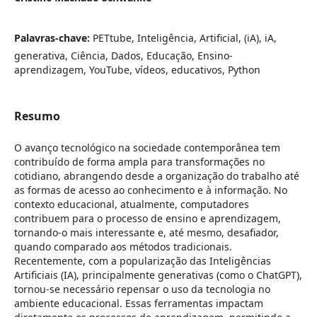
Palavras-chave:
PETtube, Inteligência, Artificial, (iA), iA,
generativa, Ciência, Dados, Educação, Ensino-
aprendizagem, YouTube, vídeos, educativos, Python
Resumo
O avanço tecnológico na sociedade contemporânea tem
contribuído de forma ampla para transformações no
cotidiano, abrangendo desde a organização do trabalho até
as formas de acesso ao conhecimento e à informação. No
contexto educacional, atualmente, computadores
contribuem para o processo de ensino e aprendizagem,
tornando-o mais interessante e, até mesmo, desafiador,
quando comparado aos métodos tradicionais.
Recentemente, com a popularização das Inteligências
Artificiais (IA), principalmente generativas (como o ChatGPT),
tornou-se necessário repensar o uso da tecnologia no
ambiente educacional. Essas ferramentas impactam