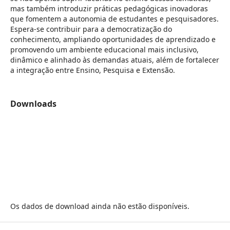
mas também introduzir práticas pedagógicas inovadoras
que fomentem a autonomia de estudantes e pesquisadores.
Espera-se contribuir para a democratização do
conhecimento, ampliando oportunidades de aprendizado e
promovendo um ambiente educacional mais inclusivo,
dinâmico e alinhado às demandas atuais, além de fortalecer
a integração entre Ensino, Pesquisa e Extensão.
Downloads
Os dados de download ainda não estão disponíveis.