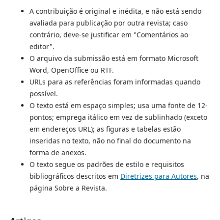
A contribuição é original e inédita, e não está sendo
avaliada para publicação por outra revista; caso
contrário, deve-se justificar em "Comentários ao
editor".
O arquivo da submissão está em formato Microsoft
Word, OpenOffice ou RTF.
URLs para as referências foram informadas quando
possível.
O texto está em espaço simples; usa uma fonte de 12-
pontos; emprega itálico em vez de sublinhado (exceto
em endereços URL); as figuras e tabelas estão
inseridas no texto, não no final do documento na
forma de anexos.
O texto segue os padrões de estilo e requisitos
bibliográficos descritos em
Diretrizes para Autores
, na
página Sobre a Revista.