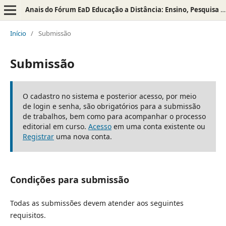
Anais do Fórum EaD Educação a Distância: Ensino, Pesquisa e Extensão na Unipampa
Início
/
Submissão
Submissão
O cadastro no sistema e posterior acesso, por meio
de login e senha, são obrigatórios para a submissão
de trabalhos, bem como para acompanhar o processo
editorial em curso.
Acesso
em uma conta existente ou
Registrar
uma nova conta.
Condições para submissão
Todas as submissões devem atender aos seguintes
requisitos.