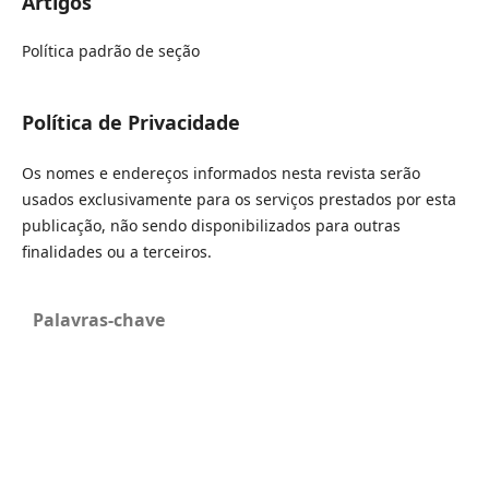
Artigos
Política padrão de seção
Política de Privacidade
Os nomes e endereços informados nesta revista serão
usados exclusivamente para os serviços prestados por esta
publicação, não sendo disponibilizados para outras
finalidades ou a terceiros.
Palavras-chave